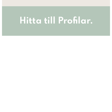
Hitta till Profilar.