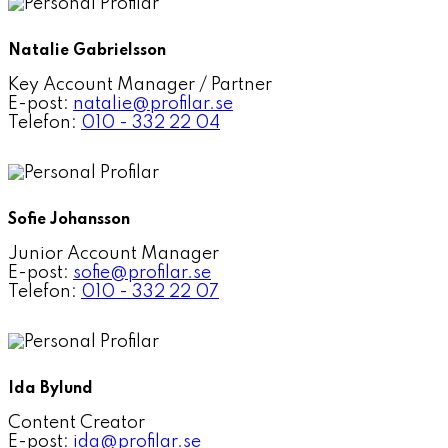
Natalie Gabrielsson
Key Account Manager / Partner
E-post:
natalie@profilar.se
Telefon:
010 - 332 22 04
Sofie Johansson
Junior Account Manager
E-post:
sofie@profilar.se
Telefon:
010 - 332 22 07
Ida Bylund
Content Creator
E-post:
ida@profilar.se