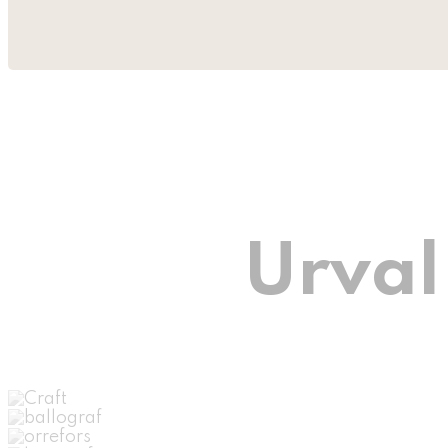
Urval