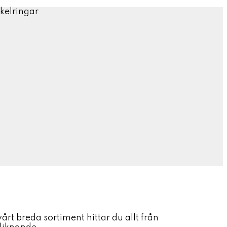
rt breda sortiment hittar du allt från