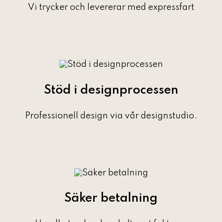
Vi trycker och levererar med expressfart
Stöd i designprocessen
Professionell design via vår designstudio.
Säker betalning