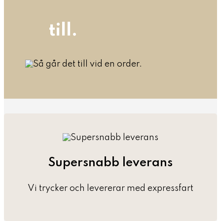
till.
Supersnabb leverans
Vi trycker och levererar med expressfart