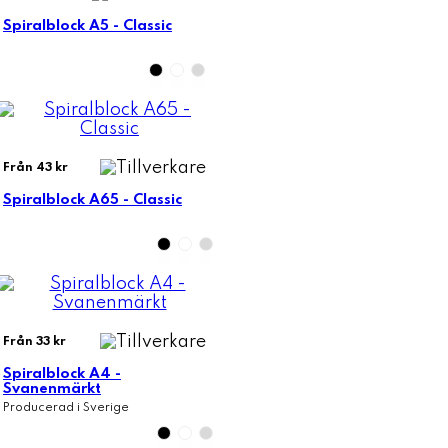
Spiralblock A5 - Classic
Från 43 kr
Spiralblock A65 - Classic
Från 33 kr
Spiralblock A4 -
Svanenmärkt
Producerad i Sverige