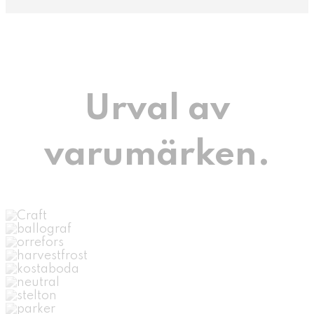
Urval av
varumärken.