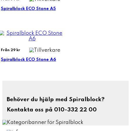
Spiralblock ECO Stone A5
Från 29 kr
Spiralblock ECO Stone A6
Behöver du hjälp med Spiralblock?
Kontakta oss på 010-332 22 00