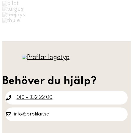
Behöver du hjälp?
010 - 332 22 00
info@profilar.se