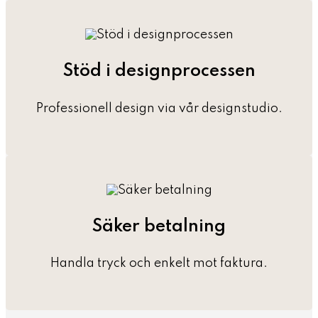
Stöd i designprocessen
Professionell design via vår designstudio.
Säker betalning
Handla tryck och enkelt mot faktura.