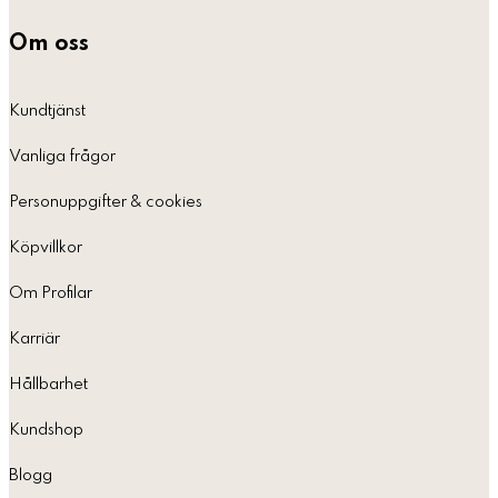
Om oss
Kundtjänst
Vanliga frågor
Personuppgifter & cookies
Köpvillkor
Om Profilar
Karriär
Hållbarhet
Kundshop
Blogg