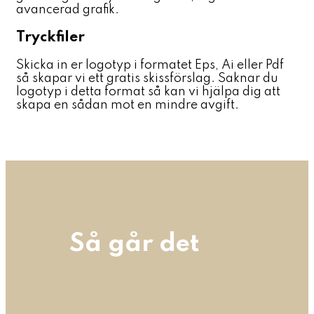
avancerad grafik.
Tryckfiler
Skicka in er logotyp i formatet Eps, Ai eller Pdf
så skapar vi ett gratis skissförslag. Saknar du
logotyp i detta format så kan vi hjälpa dig att
skapa en sådan mot en mindre avgift.
Så går det