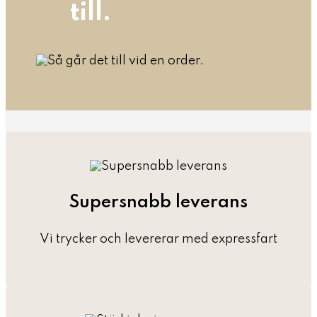
till.
Supersnabb leverans
Vi trycker och levererar med expressfart