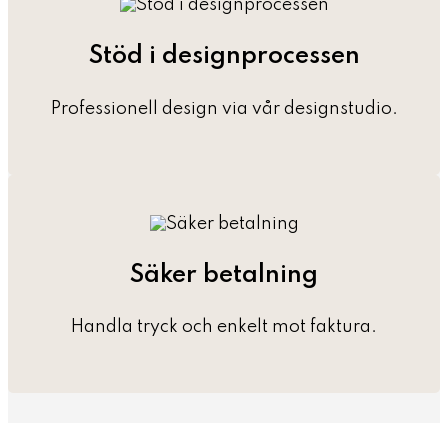
Stöd i designprocessen
Professionell design via vår designstudio.
Säker betalning
Handla tryck och enkelt mot faktura.