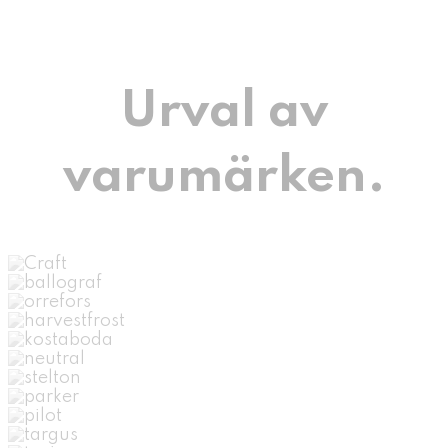
Urval av
varumärken.