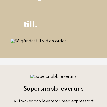
till.
Supersnabb leverans
Vi trycker och levererar med expressfart