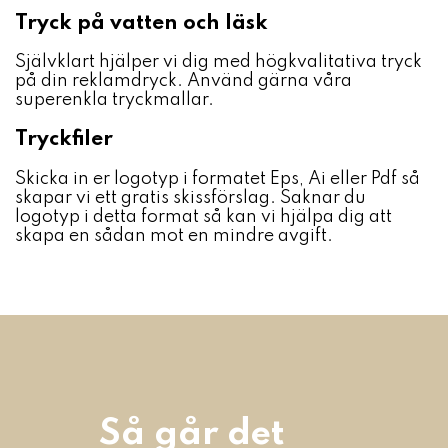
Tryck på vatten och läsk
Självklart hjälper vi dig med högkvalitativa tryck
på din reklamdryck. Använd gärna våra
superenkla tryckmallar.
Tryckfiler
Skicka in er logotyp i formatet Eps, Ai eller Pdf så
skapar vi ett gratis skissförslag. Saknar du
logotyp i detta format så kan vi hjälpa dig att
skapa en sådan mot en mindre avgift.
Så går det