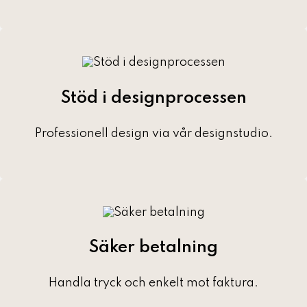
Stöd i designprocessen
Professionell design via vår designstudio.
Säker betalning
Handla tryck och enkelt mot faktura.