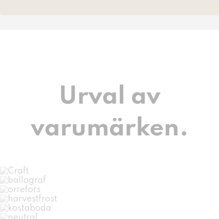
Urval av
varumärken.