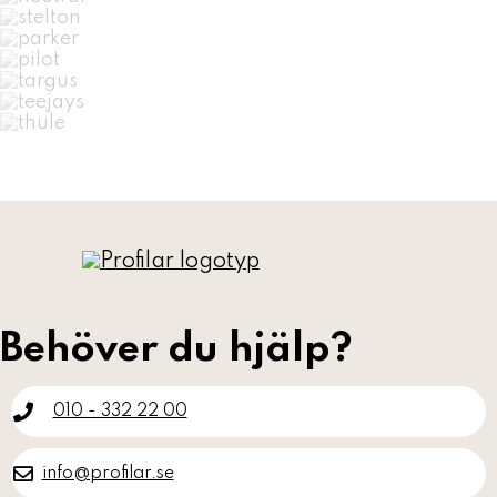
Behöver du hjälp?
010 - 332 22 00
info@profilar.se