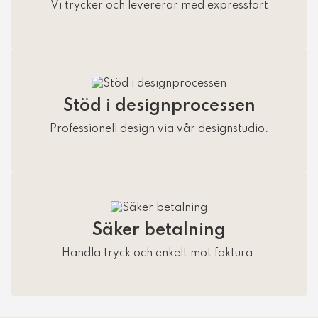
Vi trycker och levererar med expressfart
Stöd i designprocessen
Professionell design via vår designstudio.
Säker betalning
Handla tryck och enkelt mot faktura.