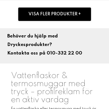
VISA FLER PRODUKTER +
Behöver du hjälp med
Dryckesprodukter?
Kontakta oss på 010-332 22 00
Vattenflaskor &
termosmuggar med
tryck – profilreklam för
en aktiv vardag