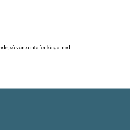
ande, så vänta inte för länge med