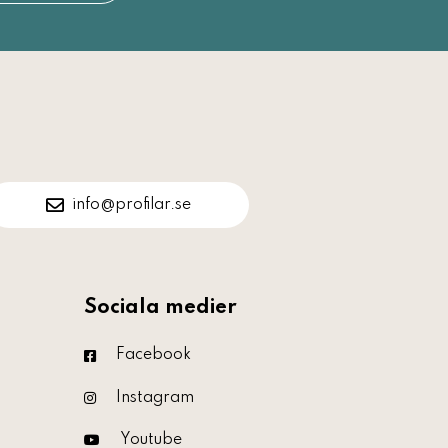
info@profilar.se
Sociala medier
Facebook
Instagram
Youtube