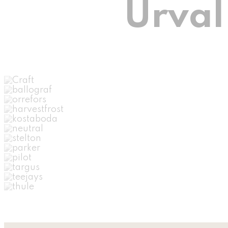
Urval