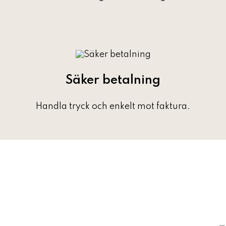
Säker betalning
Handla tryck och enkelt mot faktura.