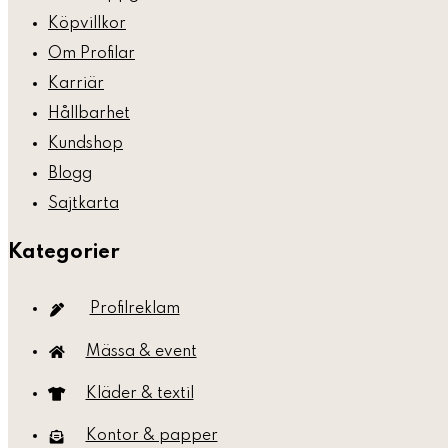
Köpvillkor
Om Profilar
Karriär
Hållbarhet
Kundshop
Blogg
Sajtkarta
Kategorier
Profilreklam
Mässa & event
Kläder & textil
Kontor & papper