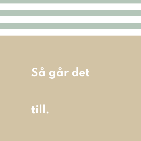
Så går det
till.