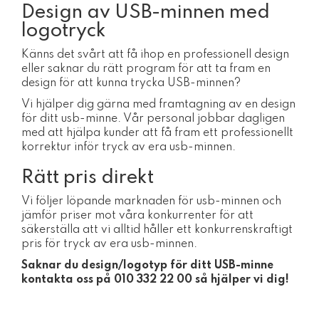
Design av USB-minnen med
logotryck
Känns det svårt att få ihop en professionell design
eller saknar du rätt program för att ta fram en
design för att kunna trycka USB-minnen?
Vi hjälper dig gärna med framtagning av en design
för ditt usb-minne. Vår personal jobbar dagligen
med att hjälpa kunder att få fram ett professionellt
korrektur inför tryck av era usb-minnen.
Rätt pris direkt
Vi följer löpande marknaden för usb-minnen och
jämför priser mot våra konkurrenter för att
säkerställa att vi alltid håller ett konkurrenskraftigt
pris för tryck av era usb-minnen.
Saknar du design/logotyp för ditt USB-minne
kontakta oss på 010 332 22 00
så hjälper vi dig!