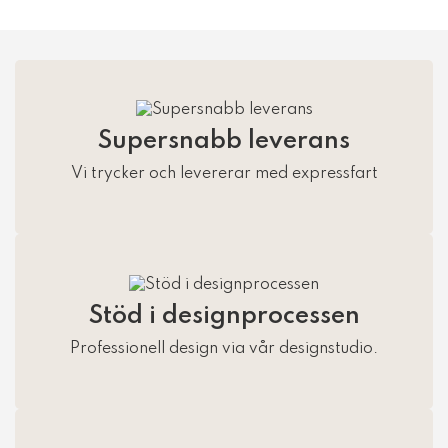
Supersnabb leverans
Vi trycker och levererar med expressfart
Stöd i designprocessen
Professionell design via vår designstudio.