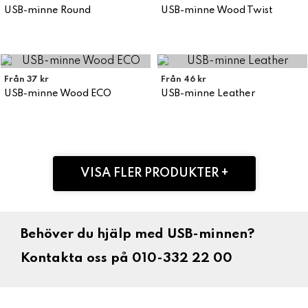
USB-minne Round
USB-minne Wood Twist
Från 37 kr
Från 46 kr
USB-minne Wood ECO
USB-minne Leather
VISA FLER PRODUKTER +
Behöver du hjälp med USB-minnen?
Kontakta oss på 010-332 22 00