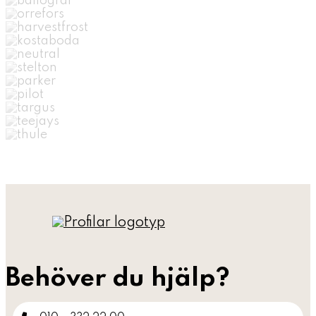
Behöver du hjälp?