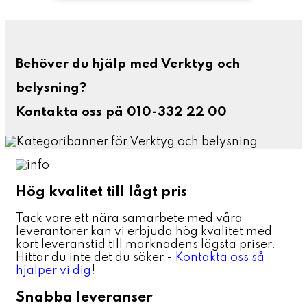
Behöver du hjälp med Verktyg och
belysning?
Kontakta oss på 010-332 22 00
Hög kvalitet till lågt pris
Tack vare ett nära samarbete med våra
leverantörer kan vi erbjuda hög kvalitet med
kort leveranstid till marknadens lägsta priser.
Hittar du inte det du söker -
Kontakta oss så
hjälper vi dig
!
Snabba leveranser