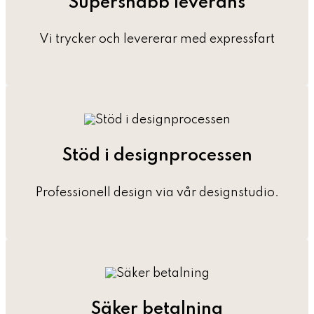
Supersnabb leverans
Vi trycker och levererar med expressfart
Stöd i designprocessen
Professionell design via vår designstudio.
Säker betalning