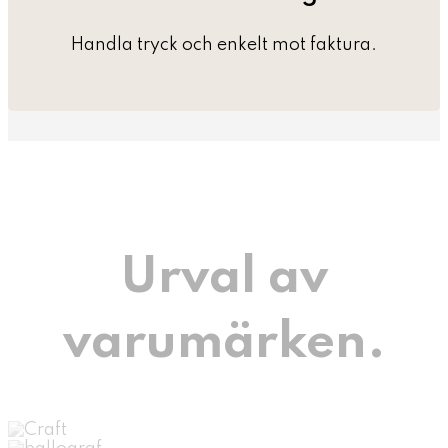
Handla tryck och enkelt mot faktura.
Urval av
varumärken.