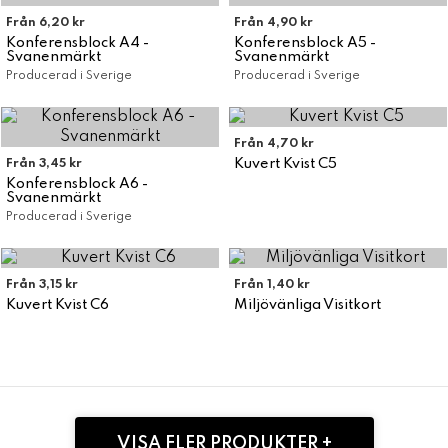
Från 6,20 kr
Från 4,90 kr
Konferensblock A4 -
Konferensblock A5 -
Svanenmärkt
Svanenmärkt
Producerad i Sverige
Producerad i Sverige
Från 4,70 kr
Kuvert Kvist C5
Från 3,45 kr
Konferensblock A6 -
Svanenmärkt
Producerad i Sverige
Från 3,15 kr
Från 1,40 kr
Kuvert Kvist C6
Miljövänliga Visitkort
VISA FLER PRODUKTER +