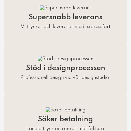
Supersnabb leverans
Vi trycker och levererar med expressfart
Stöd i designprocessen
Professionell design via vår designstudio.
Säker betalning
Handla tryck och enkelt mot faktura.