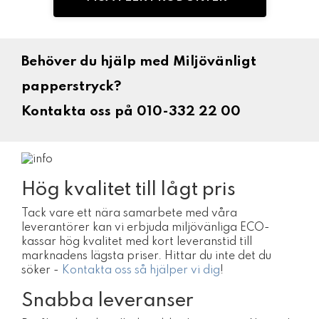
Behöver du hjälp med Miljövänligt
papperstryck?
Kontakta oss på 010-332 22 00
Hög kvalitet till lågt pris
Tack vare ett nära samarbete med våra
leverantörer kan vi erbjuda miljövänliga ECO-
kassar hög kvalitet med kort leveranstid till
marknadens lägsta priser. Hittar du inte det du
söker -
Kontakta oss så hjälper vi dig
!
Snabba leveranser