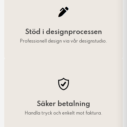
Stöd i designprocessen
Professionell design via vår designstudio.
Säker betalning
Handla tryck och enkelt mot faktura.