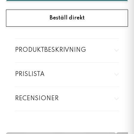
Beställ direkt
PRODUKTBESKRIVNING
PRISLISTA
RECENSIONER