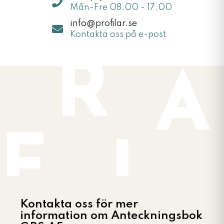
Mån-Fre 08.00 - 17.00
info@profilar.se
Kontakta oss på e-post
Kontakta oss för mer
information om Anteckningsbok