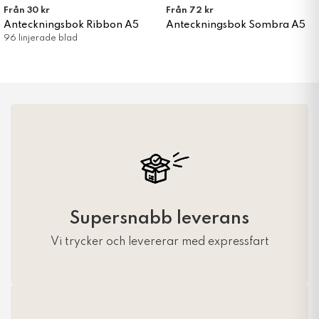
Från 30 kr
Från 72 kr
Anteckningsbok Ribbon A5
Anteckningsbok Sombra A5
96 linjerade blad
Supersnabb leverans
Vi trycker och levererar med expressfart