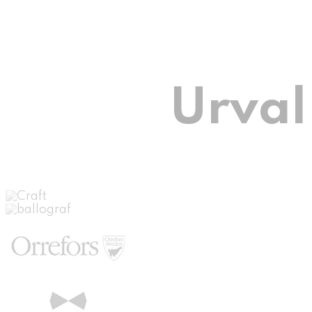
Urval