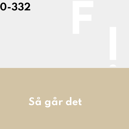
10-332
Så går det