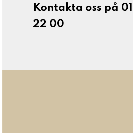
Kontakta oss på 0
22 00