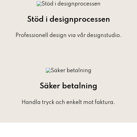
Stöd i designprocessen
Professionell design via vår designstudio.
Säker betalning
Handla tryck och enkelt mot faktura.