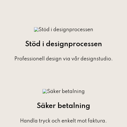
Stöd i designprocessen
Professionell design via vår designstudio.
Säker betalning
Handla tryck och enkelt mot faktura.