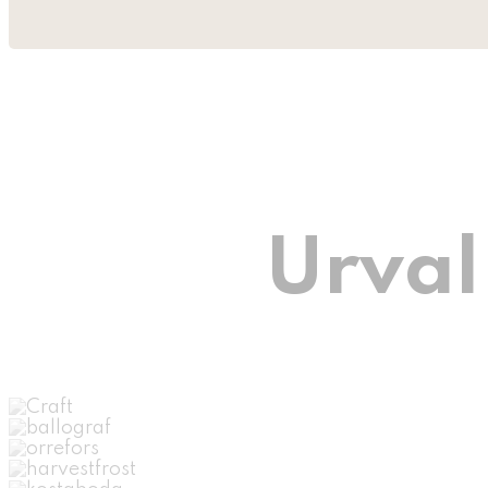
Urval