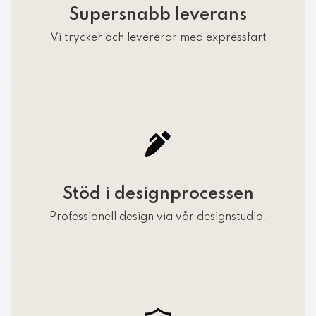
Supersnabb leverans
Vi trycker och levererar med expressfart
Stöd i designprocessen
Professionell design via vår designstudio.