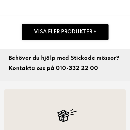
VISA FLER PRODUKTER +
Behöver du hjälp med Stickade mössor?
Kontakta oss på 010-332 22 00