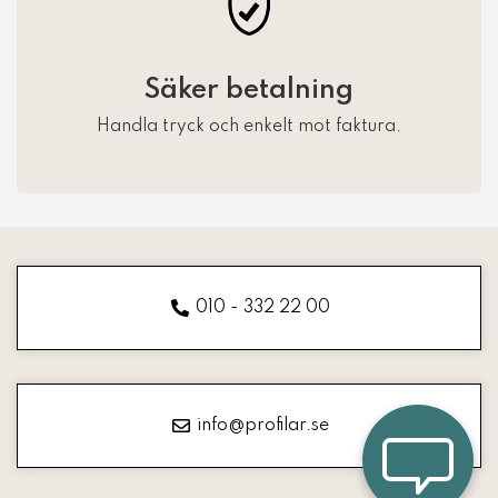
Säker betalning
Handla tryck och enkelt mot faktura.
010 - 332 22 00
info@profilar.se