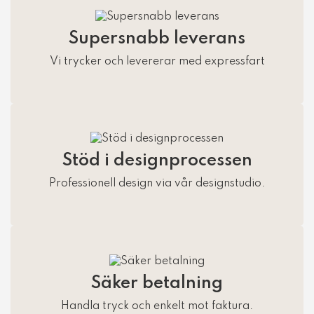
Supersnabb leverans
Vi trycker och levererar med expressfart
Stöd i designprocessen
Professionell design via vår designstudio.
Säker betalning
Handla tryck och enkelt mot faktura.