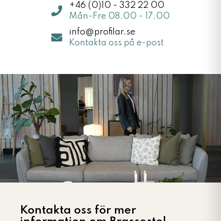
+46 (0)10 - 332 22 00
Mån-Fre 08.00 - 17.00
info@profilar.se
Kontakta oss på e-post
Kontakta oss för mer