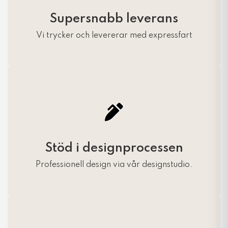
Supersnabb leverans
Vi trycker och levererar med expressfart
Stöd i designprocessen
Professionell design via vår designstudio.