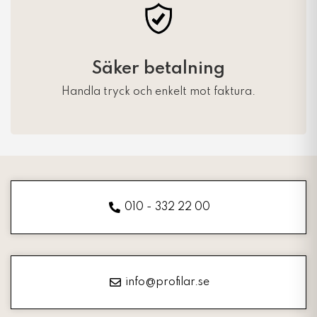
Säker betalning
Handla tryck och enkelt mot faktura.
010 - 332 22 00
info@profilar.se