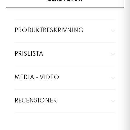
PRODUKTBESKRIVNING
PRISLISTA
MEDIA - VIDEO
RECENSIONER