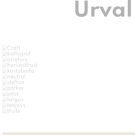
Urval