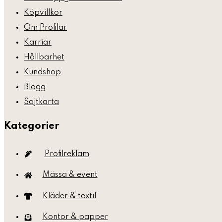
Köpvillkor
Om Profilar
Karriär
Hållbarhet
Kundshop
Blogg
Sajtkarta
Kategorier
Profilreklam
Mässa & event
Kläder & textil
Kontor & papper