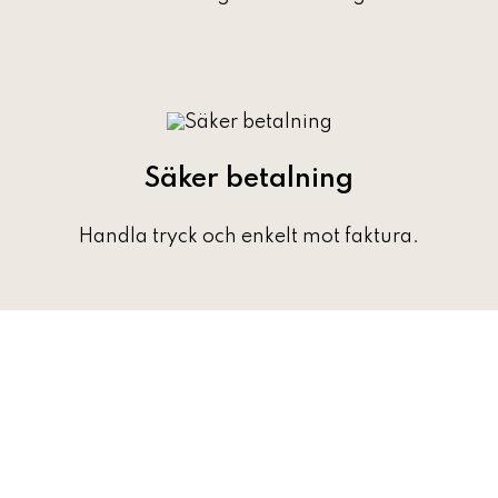
Säker betalning
Handla tryck och enkelt mot faktura.