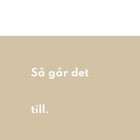
Så går det
till.