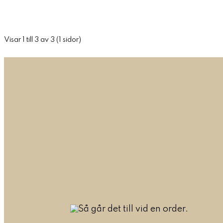
Visar 1 till 3 av 3 (1 sidor)