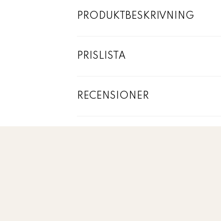
PRODUKTBESKRIVNING
PRISLISTA
RECENSIONER