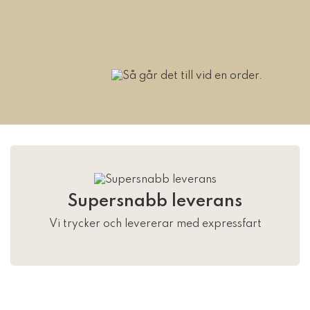
Supersnabb leverans
Vi trycker och levererar med expressfart