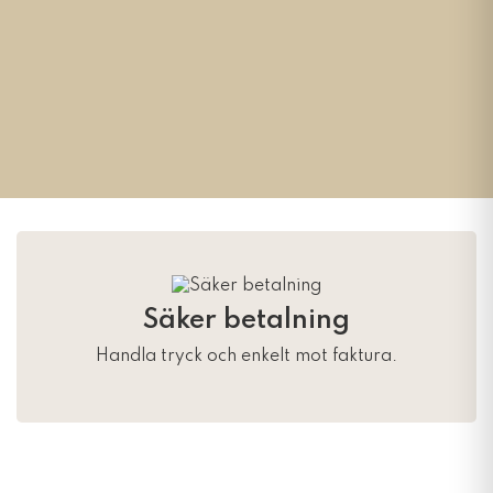
Säker betalning
Handla tryck och enkelt mot faktura.