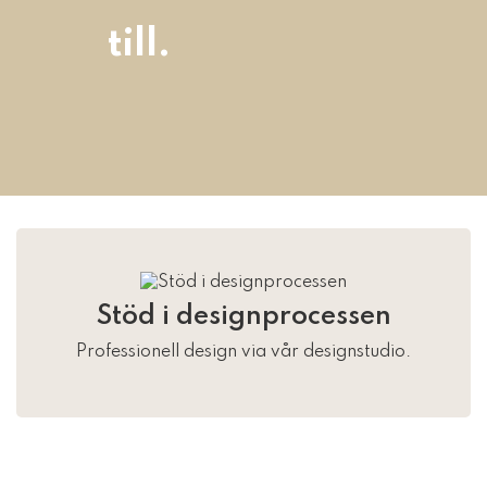
till.
Stöd i designprocessen
Professionell design via vår designstudio.