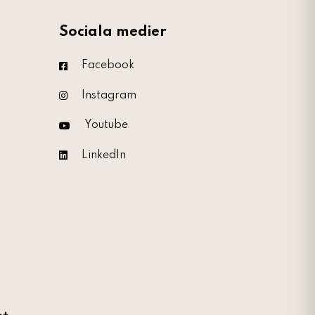
Sociala medier
Facebook
Instagram
Youtube
LinkedIn