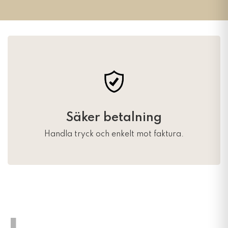
Säker betalning
Handla tryck och enkelt mot faktura.