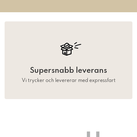
Supersnabb leverans
Vi trycker och levererar med expressfart