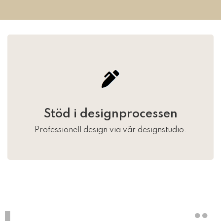
Stöd i designprocessen
Professionell design via vår designstudio.