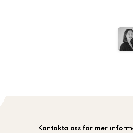
Kontakta oss för mer infor