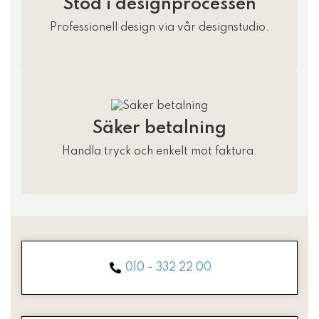
Stöd i designprocessen
Professionell design via vår designstudio.
Säker betalning
Handla tryck och enkelt mot faktura.
010 - 332 22 00