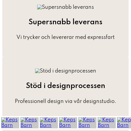
Supersnabb leverans
Vi trycker och levererar med expressfart
Stöd i designprocessen
Professionell design via vår designstudio.