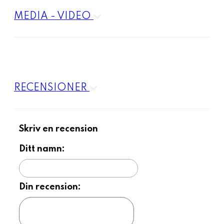
MEDIA - VIDEO
RECENSIONER
Skriv en recension
Ditt namn:
Din recension: