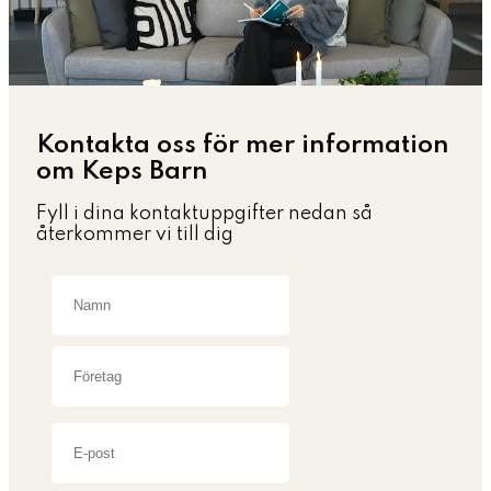
Kontakta oss för mer information
om Keps Barn
Fyll i dina kontaktuppgifter nedan så
återkommer vi till dig