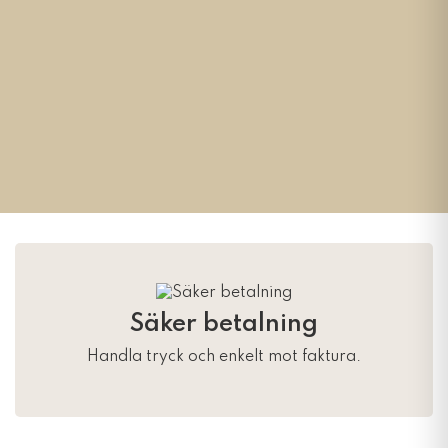
Säker betalning
Handla tryck och enkelt mot faktura.