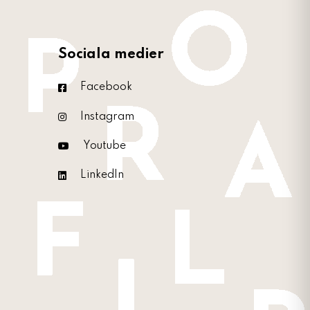
Sociala medier
Facebook
Instagram
Youtube
LinkedIn