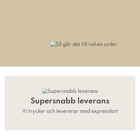
Supersnabb leverans
Vi trycker och levererar med expressfart