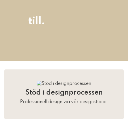
till.
Stöd i designprocessen
Professionell design via vår designstudio.