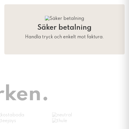
Säker betalning
Handla tryck och enkelt mot faktura.
rken.