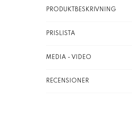
PRODUKTBESKRIVNING
PRISLISTA
MEDIA - VIDEO
RECENSIONER