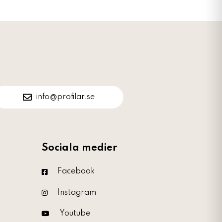
info@profilar.se
Sociala medier
Facebook
Instagram
Youtube