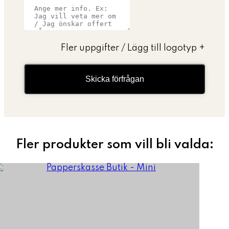
Fler uppgifter / Lägg till logotyp
+
Skicka förfrågan
Fler produkter som vill bli valda: