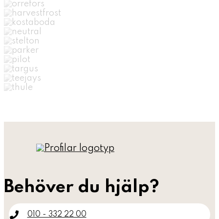
Behöver du hjälp?
010 - 332 22 00