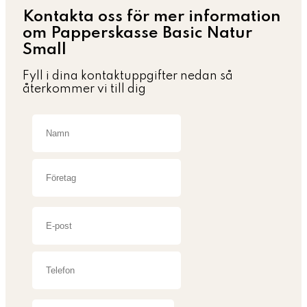
Kontakta oss för mer information
om Papperskasse Basic Natur
Small
Fyll i dina kontaktuppgifter nedan så
återkommer vi till dig