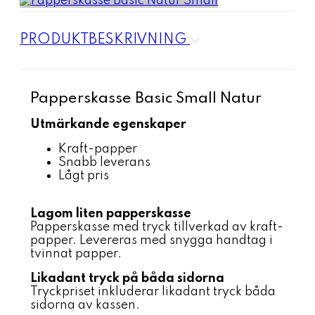
PRODUKTBESKRIVNING
Papperskasse Basic Small Natur
Utmärkande egenskaper
Kraft-papper
Snabb leverans
Lågt pris
Lagom liten papperskasse
Papperskasse med tryck tillverkad av kraft-
papper. Levereras med snygga handtag i
tvinnat papper.
Likadant tryck på båda sidorna
Tryckpriset inkluderar likadant tryck båda
sidorna av kassen.