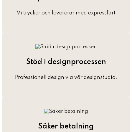
Vi trycker och levererar med expressfart
Stöd i designprocessen
Professionell design via vår designstudio.
Säker betalning