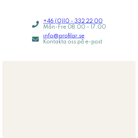
+46 (0)10 - 332 22 00
Mån-Fre 08.00 - 17.00
info@profilar.se
Kontakta oss på e-post