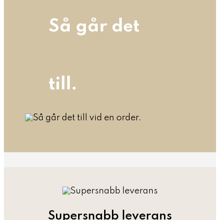
Så går det
till.
Supersnabb leverans