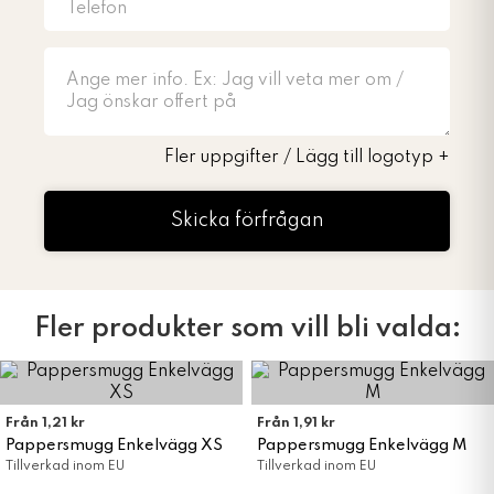
Fler uppgifter / Lägg till logotyp
+
Skicka förfrågan
Fler produkter som vill bli valda:
Från 1,21 kr
Från 1,91 kr
Pappersmugg Enkelvägg XS
Pappersmugg Enkelvägg M
Tillverkad inom EU
Tillverkad inom EU