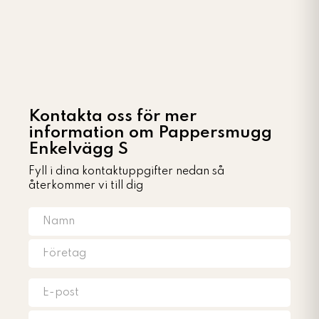
Kontakta oss för mer
information om Pappersmugg
Enkelvägg S
Fyll i dina kontaktuppgifter nedan så
återkommer vi till dig