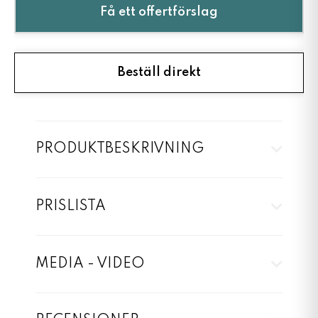
Få ett offertförslag
Beställ direkt
PRODUKTBESKRIVNING
PRISLISTA
MEDIA - VIDEO