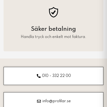
Säker betalning
Handla tryck och enkelt mot faktura.
010 - 332 22 00
info@profilar.se