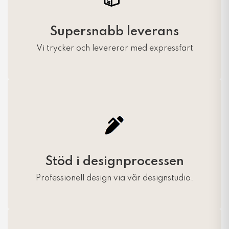
Supersnabb leverans
Vi trycker och levererar med expressfart
Stöd i designprocessen
Professionell design via vår designstudio.