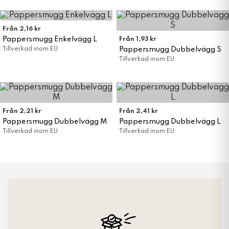
Från 2,16 kr
Pappersmugg Enkelvägg L
Från 1,93 kr
Tillverkad inom EU
Pappersmugg Dubbelvägg S
Tillverkad inom EU
Från 2,21 kr
Från 2,41 kr
Pappersmugg Dubbelvägg M
Pappersmugg Dubbelvägg L
Tillverkad inom EU
Tillverkad inom EU