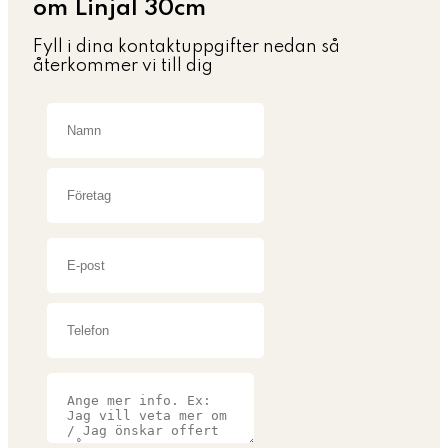
om Linjal 30cm
Fyll i dina kontaktuppgifter nedan så
återkommer vi till dig