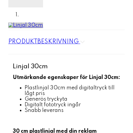
PRODUKTBESKRIVNING
Linjal 30cm
Utmärkande egenskaper för Linjal 30cm:
Plastlinjal 30cm med digitaltryck till
lågt pris
Generös tryckyta
Digitalt fototryck ingår
Snabb leverans
30 cm plastlinjal med din reklam