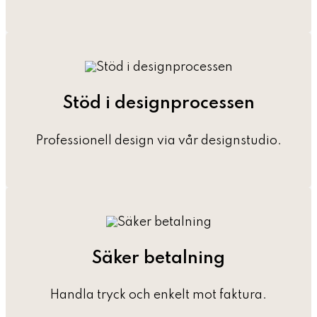
Stöd i designprocessen
Professionell design via vår designstudio.
Säker betalning
Handla tryck och enkelt mot faktura.