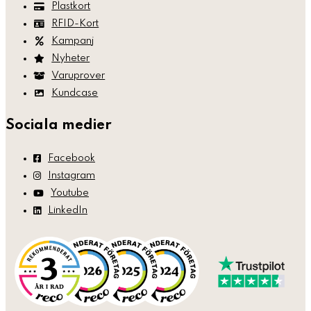
Plastkort
RFID-Kort
Kampanj
Nyheter
Varuprover
Kundcase
Sociala medier
Facebook
Instagram
Youtube
LinkedIn