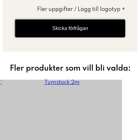
Fler uppgifter / Lägg till logotyp
+
Skicka förfrågan
Fler produkter som vill bli valda: