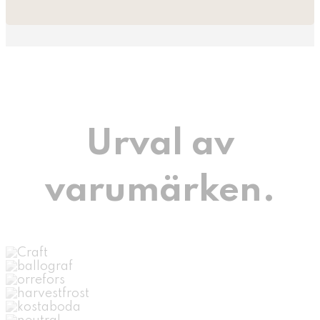
Urval av
varumärken.