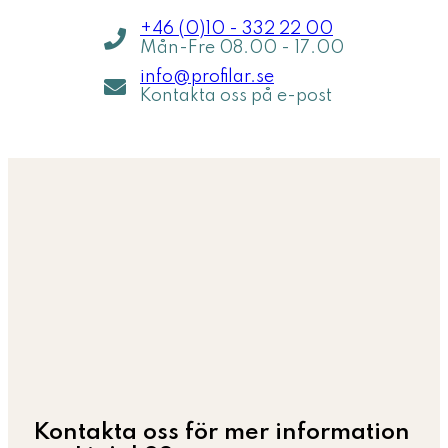
+46 (0)10 - 332 22 00
Mån-Fre 08.00 - 17.00
info@profilar.se
Kontakta oss på e-post
Kontakta oss för mer information