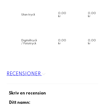
0,00
0,00
Utan tryck
kr
kr
Digitaltryck
0,00
0,00
/ Fototryck
kr
kr
RECENSIONER
Skriv en recension
Ditt namn: