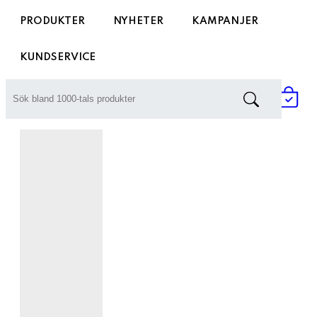
PRODUKTER
NYHETER
KAMPANJER
KUNDSERVICE
Prisförfrågan / Offert