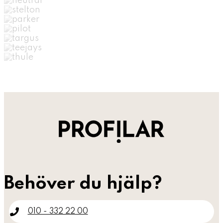
Behöver du hjälp?
010 - 332 22 00