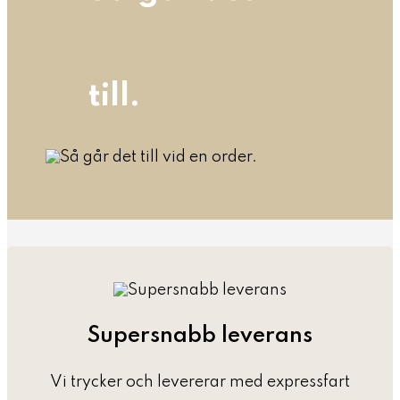
till.
Supersnabb leverans
Vi trycker och levererar med expressfart