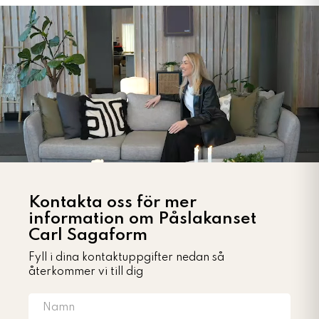
Kontakta oss för mer
information om Påslakanset
Carl Sagaform
Fyll i dina kontaktuppgifter nedan så
återkommer vi till dig