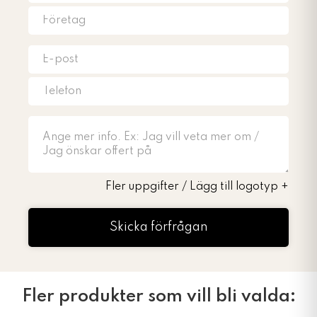
Fler uppgifter / Lägg till logotyp
+
Skicka förfrågan
Fler produkter som vill bli valda: