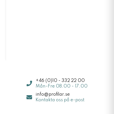
+46 (0)10 - 332 22 00
Mån-Fre 08.00 - 17.00
info@profilar.se
Kontakta oss på e-post