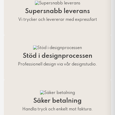
Supersnabb leverans
Vi trycker och levererar med expressfart
Stöd i designprocessen
Professionell design via vår designstudio.
Säker betalning
Handla tryck och enkelt mot faktura.