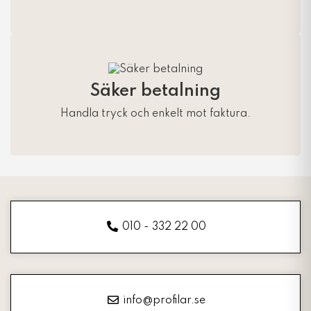
Säker betalning
Handla tryck och enkelt mot faktura.
010 - 332 22 00
info@profilar.se