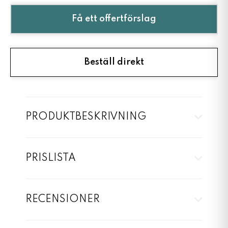
Få ett offertförslag
Beställ direkt
PRODUKTBESKRIVNING
PRISLISTA
RECENSIONER