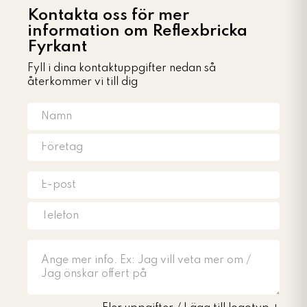
Kontakta oss för mer
information om Reflexbricka
Fyrkant
Fyll i dina kontaktuppgifter nedan så
återkommer vi till dig