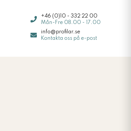
+46 (0)10 - 332 22 00
Mån-Fre 08.00 - 17.00
info@profilar.se
Kontakta oss på e-post