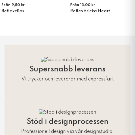
Från 9,50 kr
Från 13,00 kr
Reflexclips
Reflexbricka Heart
Supersnabb leverans
Vi trycker och levererar med expressfart
Stöd i designprocessen
Professionell design via vår designstudio.