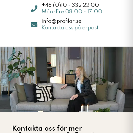
+46 (0)10 - 332 22 00
Mån-Fre 08.00 - 17.00
info@profilar.se
Kontakta oss på e-post
Kontakta oss för mer