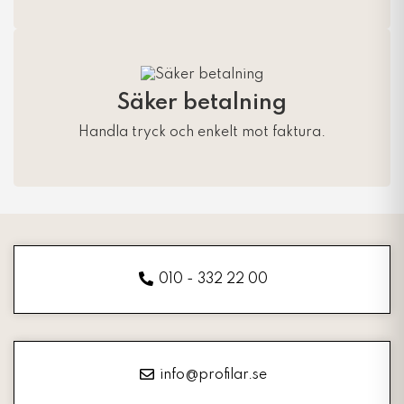
Säker betalning
Handla tryck och enkelt mot faktura.
010 - 332 22 00
info@profilar.se