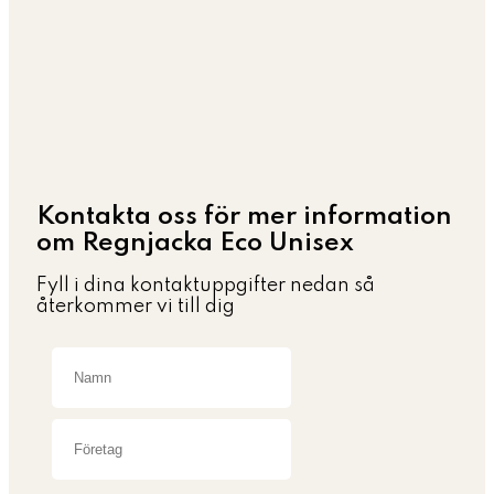
Kontakta oss för mer information
om Regnjacka Eco Unisex
Fyll i dina kontaktuppgifter nedan så
återkommer vi till dig