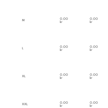
0,00
0,00
M
kr
kr
0,00
0,00
L
kr
kr
0,00
0,00
XL
kr
kr
0,00
0,00
XXL
kr
kr