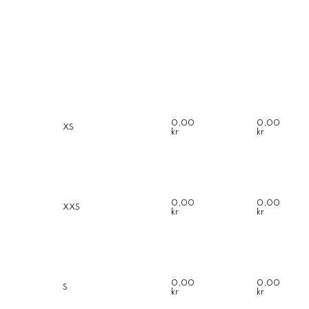
0,00
0,00
XS
kr
kr
0,00
0,00
XXS
kr
kr
0,00
0,00
S
kr
kr