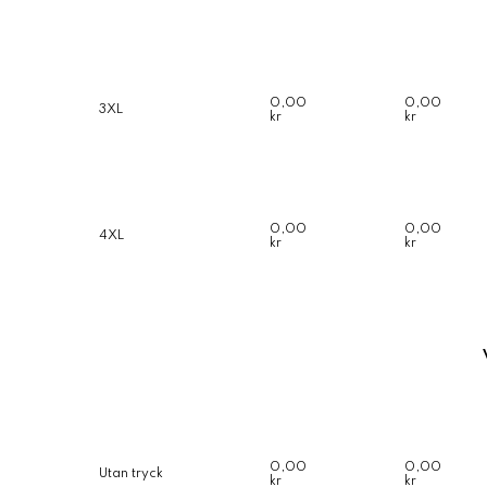
0,00
0,00
3XL
kr
kr
0,00
0,00
4XL
kr
kr
0,00
0,00
Utan tryck
kr
kr