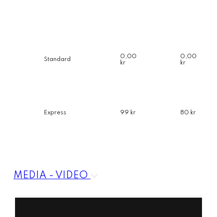
0,00
0,00
Standard
kr
kr
Express
99 kr
80 kr
MEDIA - VIDEO