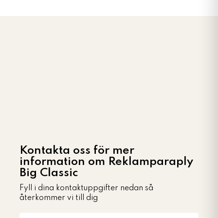
Kontakta oss för mer
information om Reklamparaply
Big Classic
Fyll i dina kontaktuppgifter nedan så
återkommer vi till dig