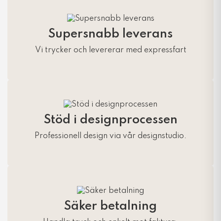
Supersnabb leverans
Vi trycker och levererar med expressfart
Stöd i designprocessen
Professionell design via vår designstudio.
Säker betalning