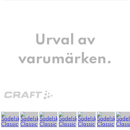
Urval av
varumärken.