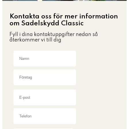
Kontakta oss för mer information
om Sadelskydd Classic
Fyll i dina kontaktuppgifter nedan så
återkommer vi till dig