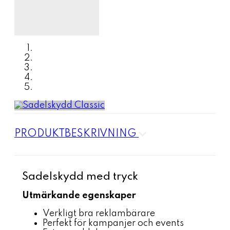
PRODUKTBESKRIVNING
Sadelskydd med tryck
Utmärkande egenskaper
Verkligt bra reklambärare
Perfekt för kampanjer och events