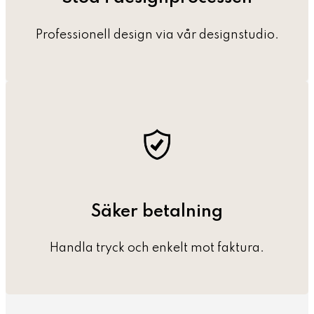
Professionell design via vår designstudio.
Säker betalning
Handla tryck och enkelt mot faktura.