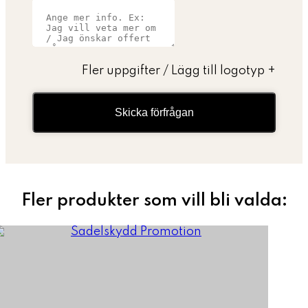
Fler uppgifter / Lägg till logotyp
+
Skicka förfrågan
Fler produkter som vill bli valda: