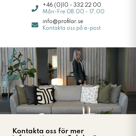
+46 (0)10 - 332 22 00
Mån-Fre 08.00 - 17.00
info@profilar.se
Kontakta oss på e-post
Kontakta oss för mer