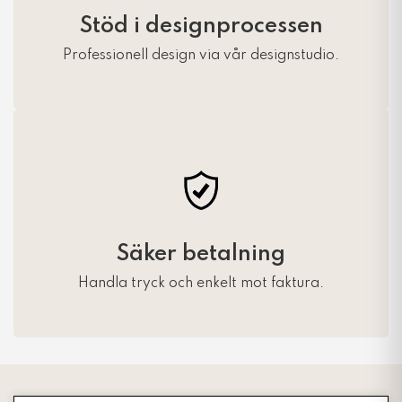
Stöd i designprocessen
Professionell design via vår designstudio.
Säker betalning
Handla tryck och enkelt mot faktura.