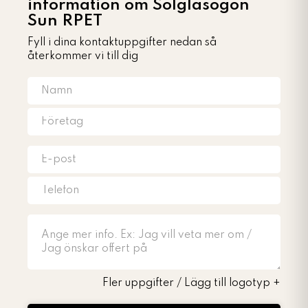
information om Solglasögon
Sun RPET
Fyll i dina kontaktuppgifter nedan så
återkommer vi till dig
Fler uppgifter / Lägg till logotyp
+