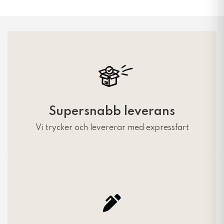
Supersnabb leverans
Vi trycker och levererar med expressfart