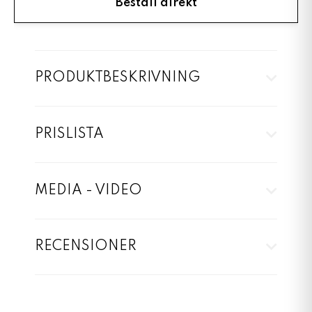
Beställ direkt
PRODUKTBESKRIVNING
PRISLISTA
MEDIA - VIDEO
RECENSIONER