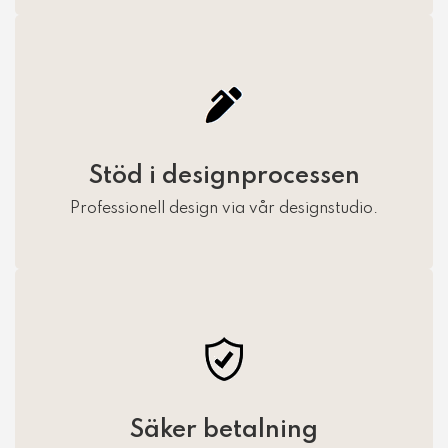
Stöd i designprocessen
Professionell design via vår designstudio.
Säker betalning