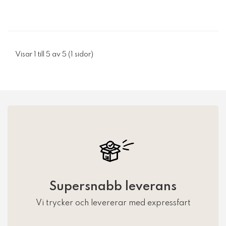
Visar 1 till 5 av 5 (1 sidor)
Supersnabb leverans
Vi trycker och levererar med expressfart