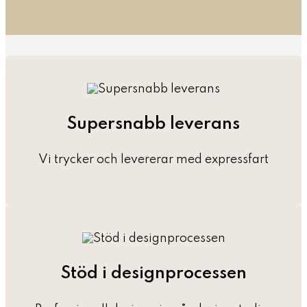
Supersnabb leverans
Vi trycker och levererar med expressfart
Stöd i designprocessen