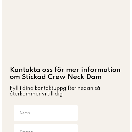
Kontakta oss för mer information
om Stickad Crew Neck Dam
Fyll i dina kontaktuppgifter nedan så
återkommer vi till dig