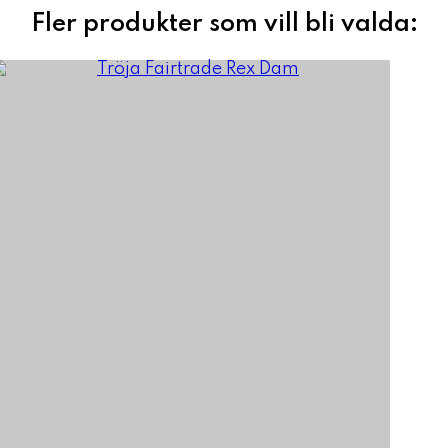
Fler produkter som vill bli valda: