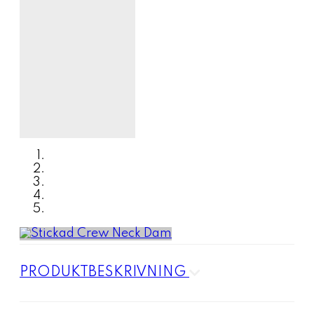
PRODUKTBESKRIVNING