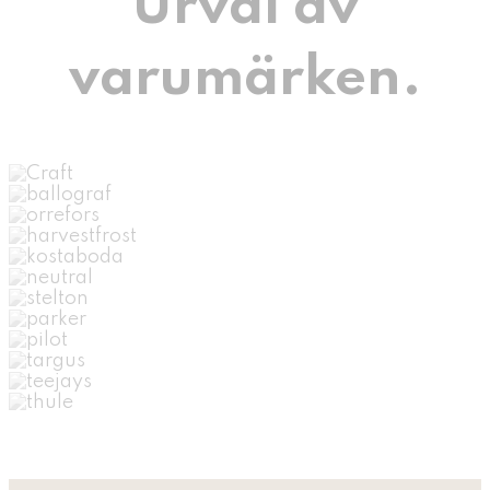
Urval av
varumärken.