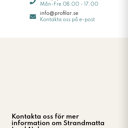
Mån-Fre 08.00 - 17.00
info@profilar.se
Kontakta oss på e-post
Kontakta oss för mer
information om Strandmatta