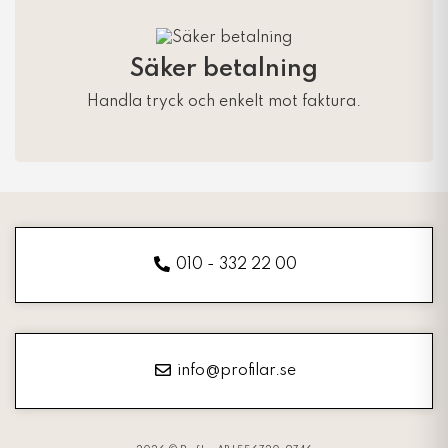
Säker betalning
Handla tryck och enkelt mot faktura.
010 - 332 22 00
info@profilar.se