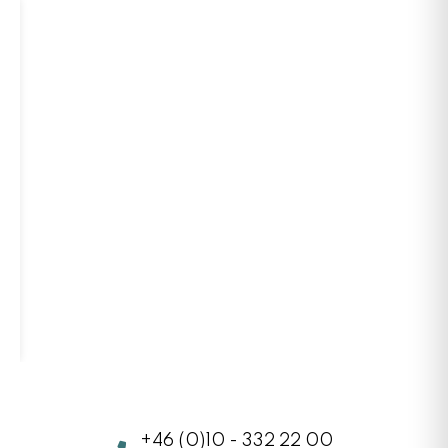
+46 (0)10 - 332 22 00