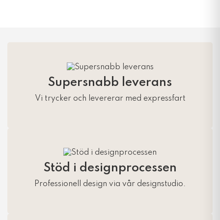
Supersnabb leverans
Vi trycker och levererar med expressfart
Stöd i designprocessen
Professionell design via vår designstudio.