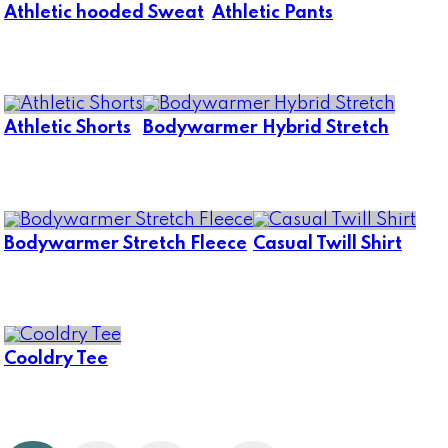
Athletic hooded Sweat
Athletic Pants
Athletic Shorts
Bodywarmer Hybrid Stretch
Bodywarmer Stretch Fleece
Casual Twill Shirt
Cooldry Tee