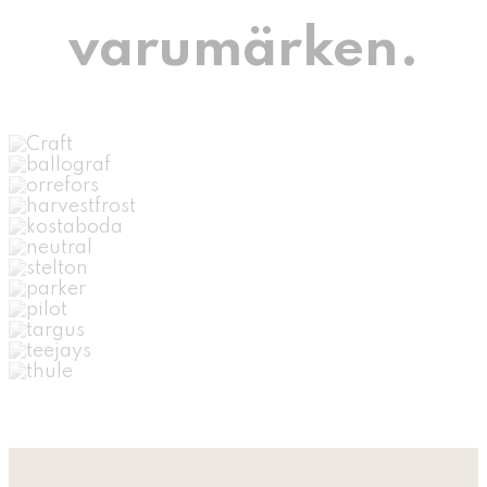
varumärken.