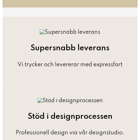
Supersnabb leverans
Vi trycker och levererar med expressfart
Stöd i designprocessen
Professionell design via vår designstudio.