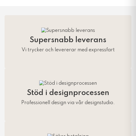
Supersnabb leverans
Vi trycker och levererar med expressfart
Stöd i designprocessen
Professionell design via vår designstudio.