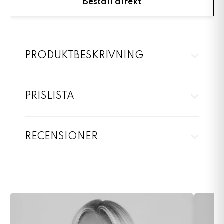
Beställ direkt
PRODUKTBESKRIVNING
PRISLISTA
RECENSIONER