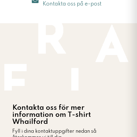
Kontakta oss på e-post
Kontakta oss för mer
information om T-shirt
Whailford
Fyll i dina kontaktuppgifter nedan så