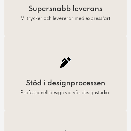
Supersnabb leverans
Vi trycker och levererar med expressfart
Stöd i designprocessen
Professionell design via vår designstudio.