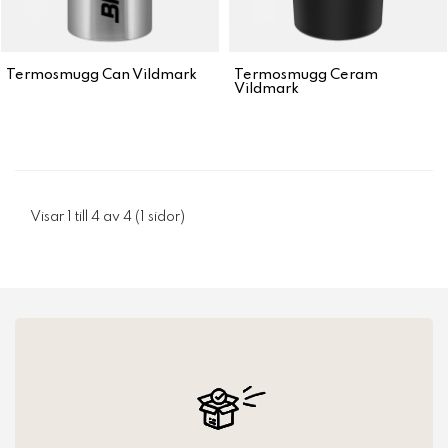
Termosmugg Can Vildmark
Termosmugg Ceram
Vildmark
Visar 1 till 4 av 4 (1 sidor)