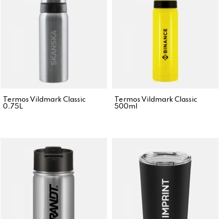
Termos Vildmark Classic
Termos Vildmark Classic
0.75L
500ml