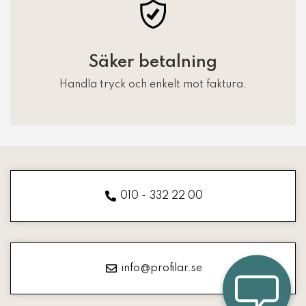
Säker betalning
Handla tryck och enkelt mot faktura.
010 - 332 22 00
info@profilar.se