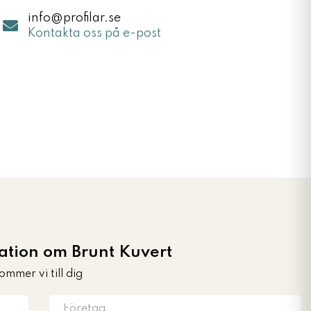
info@profilar.se
Kontakta oss på e-post
ation om Brunt Kuvert
ommer vi till dig