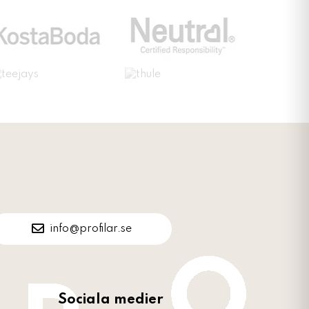
info@profilar.se
Sociala medier