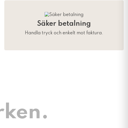
Säker betalning
Handla tryck och enkelt mot faktura.
rken.