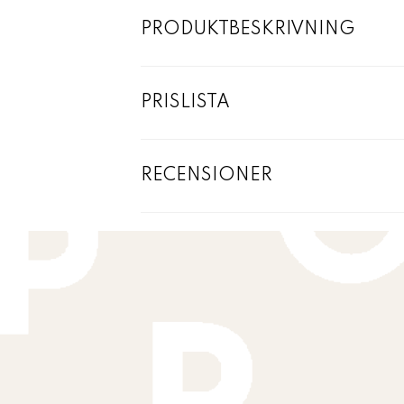
PRODUKTBESKRIVNING
PRISLISTA
RECENSIONER