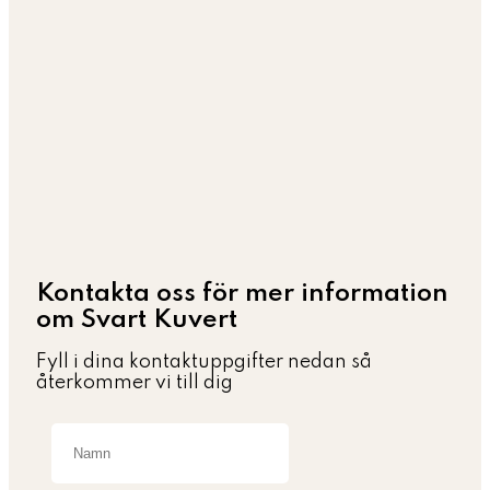
Kontakta oss för mer information
om Svart Kuvert
Fyll i dina kontaktuppgifter nedan så
återkommer vi till dig