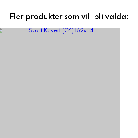
Fler produkter som vill bli valda: