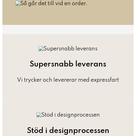
Supersnabb leverans
Vi trycker och levererar med expressfart
Stöd i designprocessen