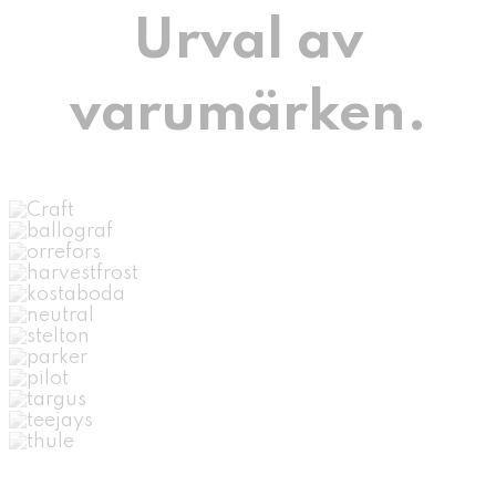
Urval av
varumärken.