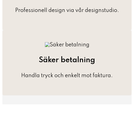
Professionell design via vår designstudio.
Säker betalning
Handla tryck och enkelt mot faktura.