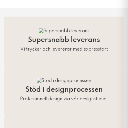
Supersnabb leverans
Vi trycker och levererar med expressfart
Stöd i designprocessen
Professionell design via vår designstudio.