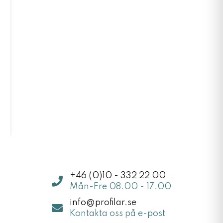
+46 (0)10 - 332 22 00
Mån-Fre 08.00 - 17.00
info@profilar.se
Kontakta oss på e-post