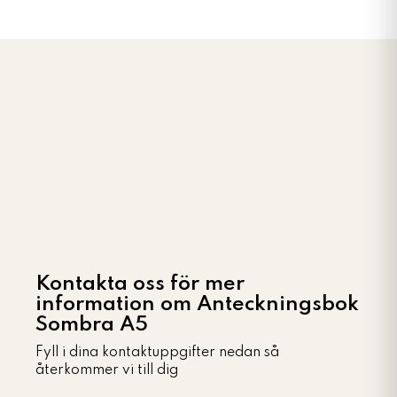
Kontakta oss för mer
information om Anteckningsbok
Sombra A5
Fyll i dina kontaktuppgifter nedan så
återkommer vi till dig