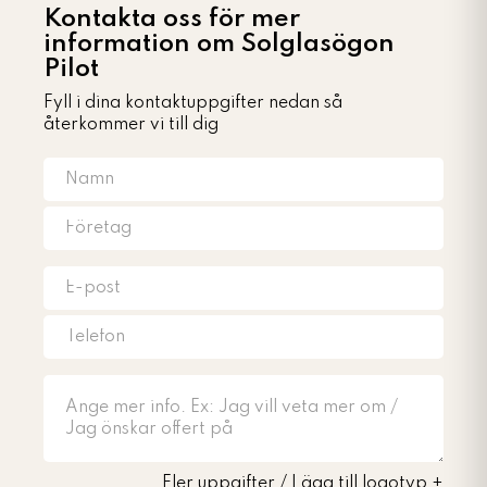
Kontakta oss för mer
information om Solglasögon
Pilot
Fyll i dina kontaktuppgifter nedan så
återkommer vi till dig
Fler uppgifter / Lägg till logotyp
+