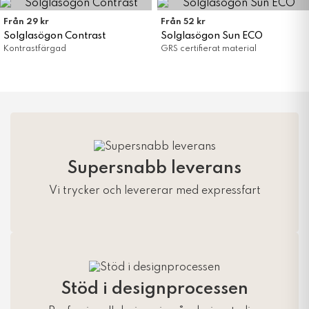
Från 29 kr
Från 52 kr
Solglasögon Contrast
Solglasögon Sun ECO
Kontrastfärgad
GRS certifierat material
Supersnabb leverans
Vi trycker och levererar med expressfart
Stöd i designprocessen