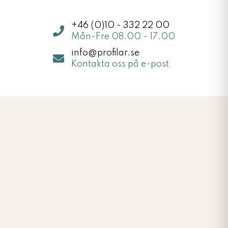
+46 (0)10 - 332 22 00
Mån-Fre 08.00 - 17.00
info@profilar.se
Kontakta oss på e-post